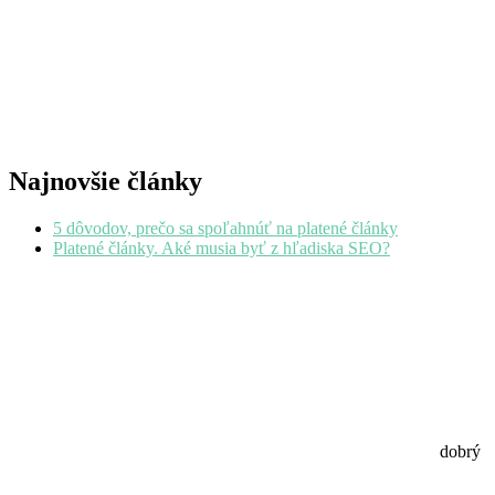
Najnovšie články
5 dôvodov, prečo sa spoľahnúť na platené články
Platené články. Aké musia byť z hľadiska SEO?
dobrý